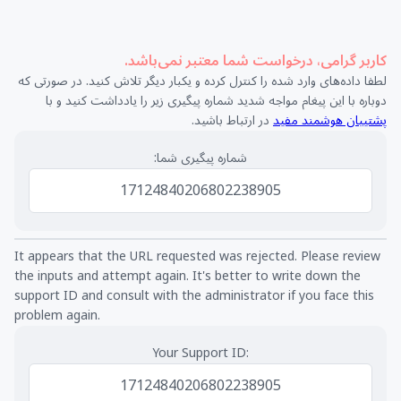
کاربر گرامی، درخواست شما معتبر نمی‌باشد.
لطفا داده‌های وارد شده را کنترل کرده و یکبار دیگر تلاش کنید. در صورتی که
دوباره با این پیغام مواجه شدید شماره پیگیری زیر را یادداشت کنید و با
پشتیبان هوشمند مفید
در ارتباط باشید.
شماره پیگیری شما:
17124840206802238905
It appears that the URL requested was rejected. Please review
the inputs and attempt again. It's better to write down the
support ID and consult with the administrator if you face this
problem again.
Your Support ID:
17124840206802238905